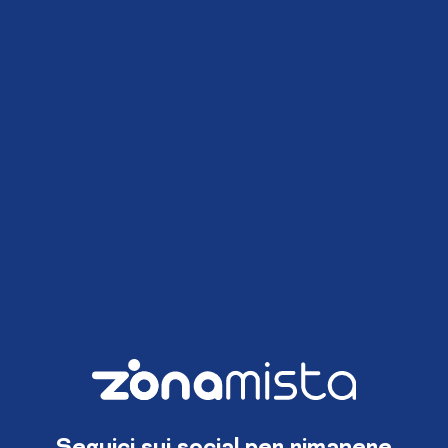
Seguici sui social per rimanere