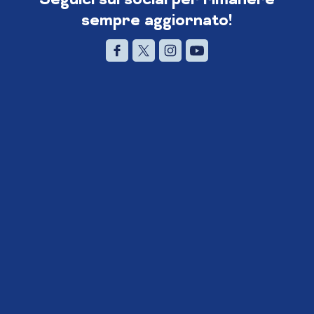
sempre aggiornato!