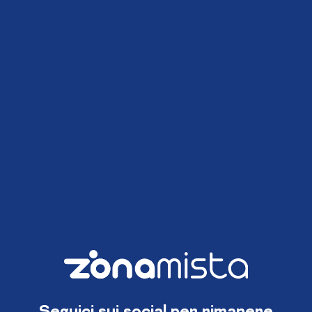
Seguici sui social per rimanere