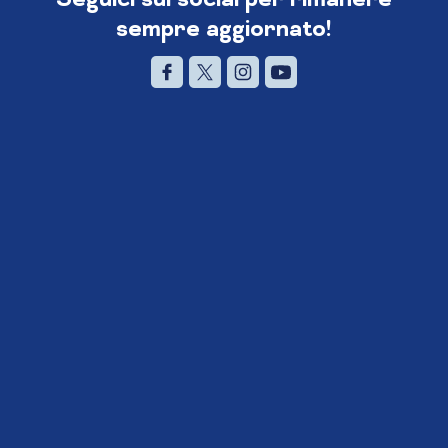
sempre aggiornato!