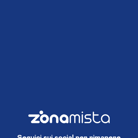
Seguici sui social per rimanere