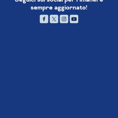
sempre aggiornato!