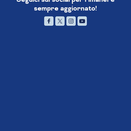
sempre aggiornato!