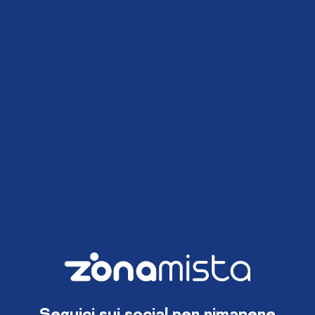
Seguici sui social per rimanere