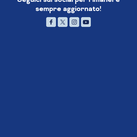
sempre aggiornato!