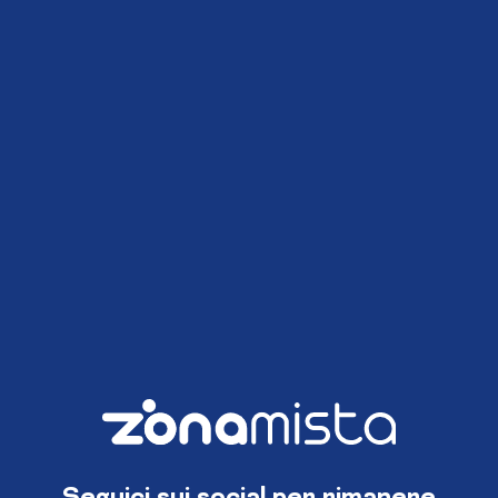
Seguici sui social per rimanere