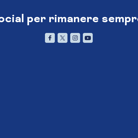
social per rimanere sempr