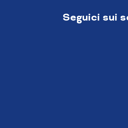
Seguici sui 