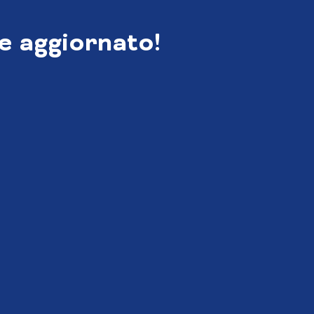
e aggiornato!