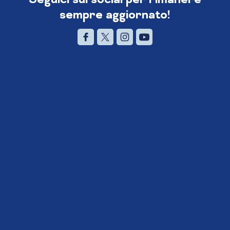
sempre aggiornato!