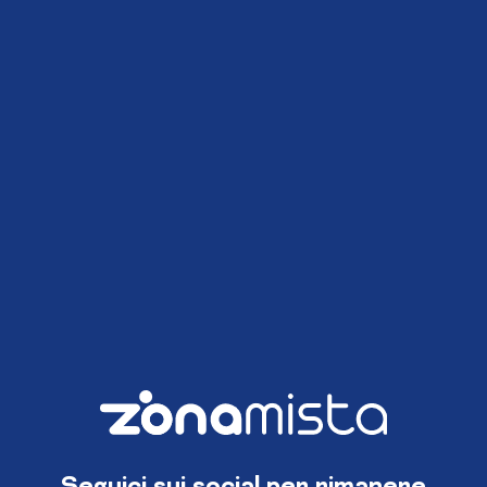
Seguici sui social per rimanere