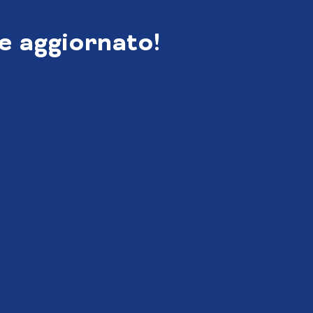
e aggiornato!