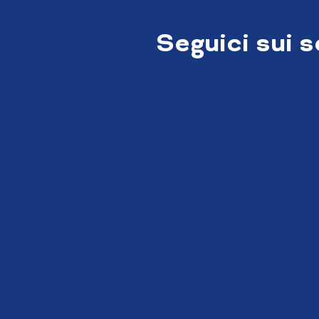
Seguici sui 