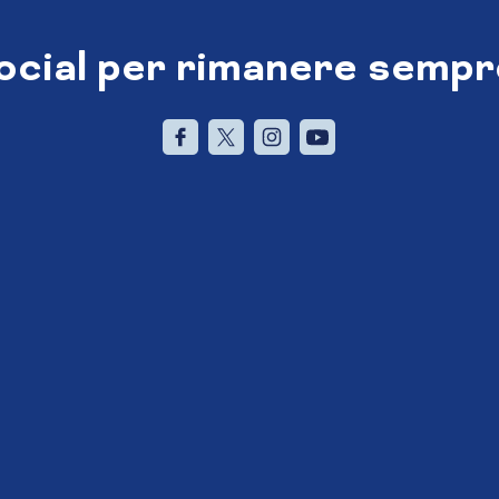
social per rimanere sempr