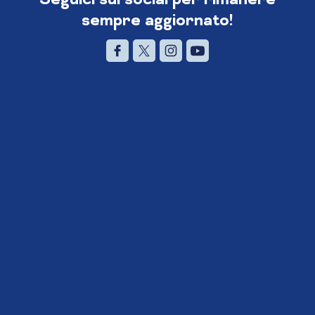
sempre aggiornato!