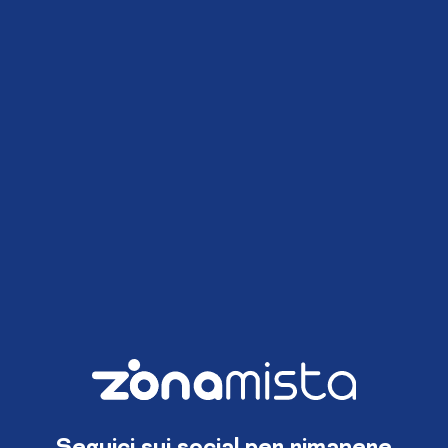
Seguici sui social per rimanere