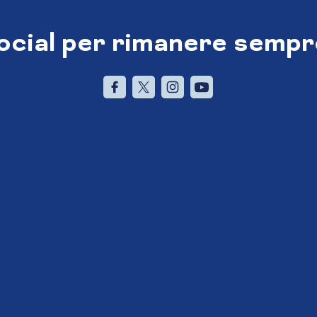
social per rimanere sempr