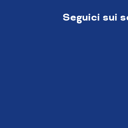
Seguici sui 