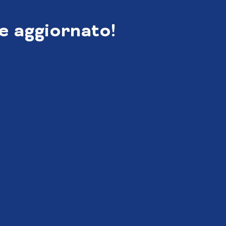
e aggiornato!