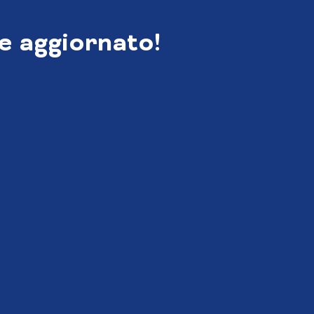
e aggiornato!