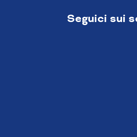
Seguici sui 