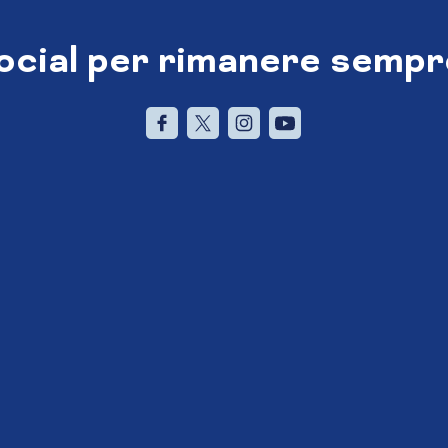
social per rimanere sempr