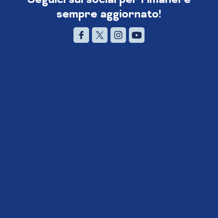
sempre aggiornato!