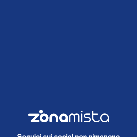
Seguici sui social per rimanere