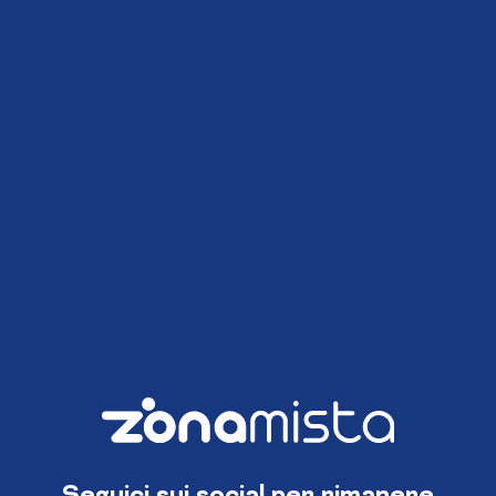
Seguici sui social per rimanere