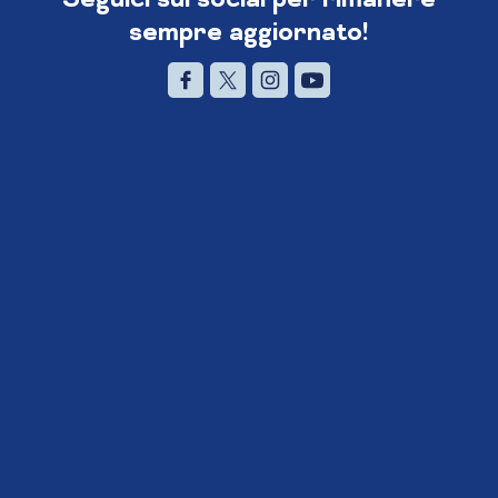
sempre aggiornato!