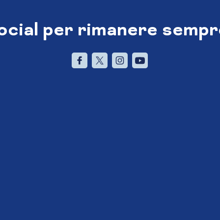
social per rimanere sempr