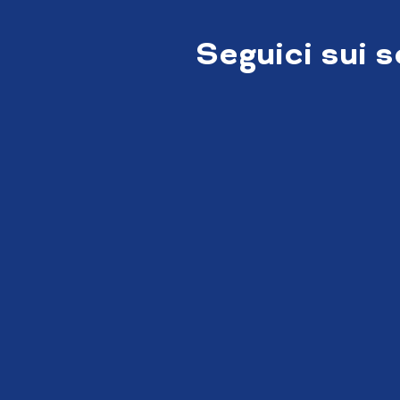
Seguici sui 