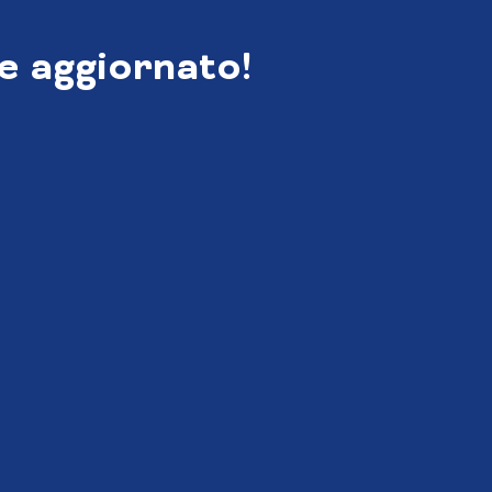
e aggiornato!