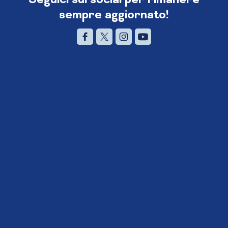
sempre aggiornato!