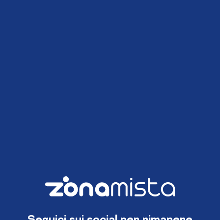
Seguici sui social per rimanere