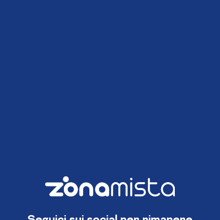
Seguici sui social per rimanere