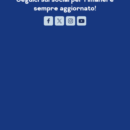
sempre aggiornato!