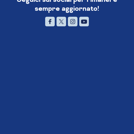
sempre aggiornato!