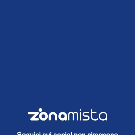
Seguici sui social per rimanere