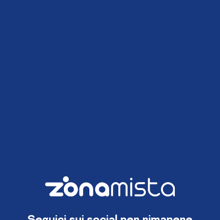
Seguici sui social per rimanere