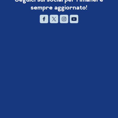
sempre aggiornato!