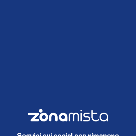
Seguici sui social per rimanere