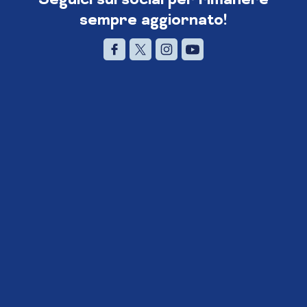
sempre aggiornato!