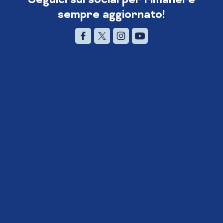
sempre aggiornato!