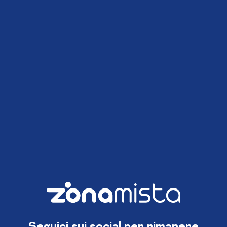
Seguici sui social per rimanere