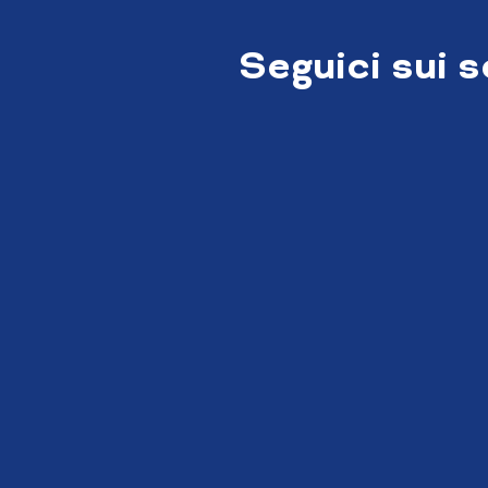
Seguici sui 