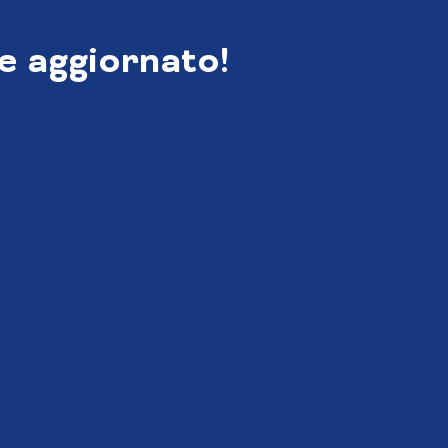
e aggiornato!