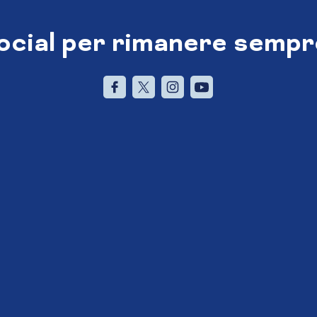
social per rimanere sempr