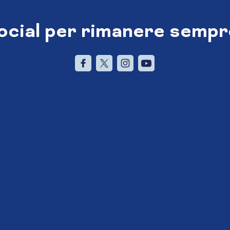
social per rimanere sempr