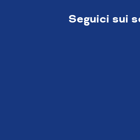
Seguici sui 