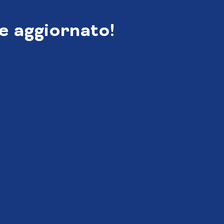
e aggiornato!