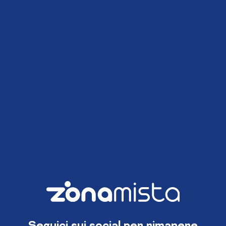
Seguici sui social per rimanere