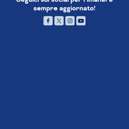
sempre aggiornato!