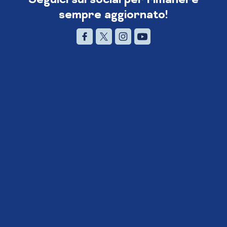
sempre aggiornato!