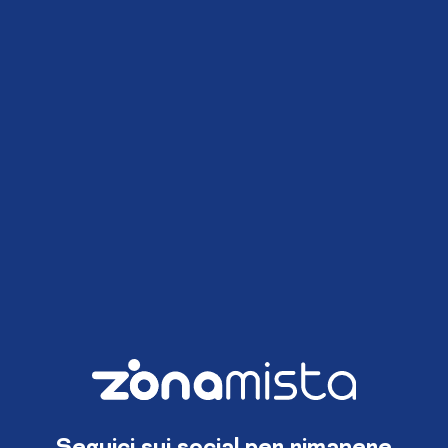
Seguici sui social per rimanere