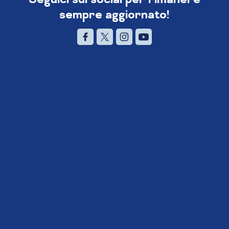
sempre aggiornato!