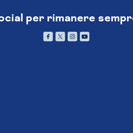
social per rimanere sempr