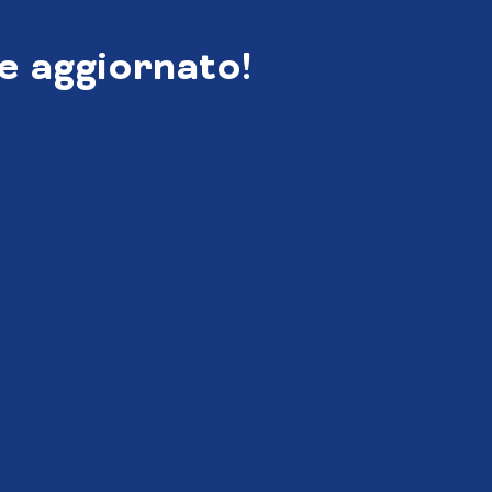
e aggiornato!