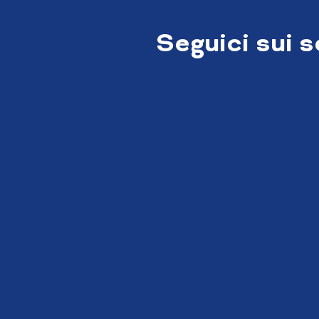
Seguici sui 