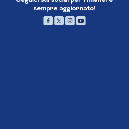
sempre aggiornato!