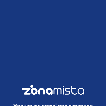
Seguici sui social per rimanere