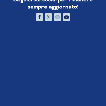
sempre aggiornato!