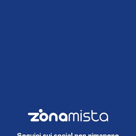
Seguici sui social per rimanere