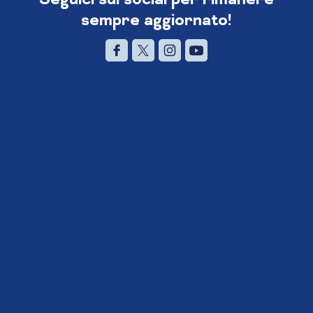
sempre aggiornato!