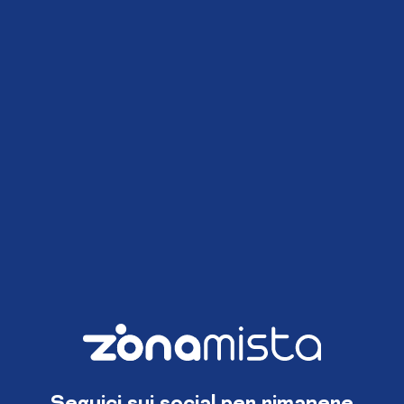
Seguici sui social per rimanere