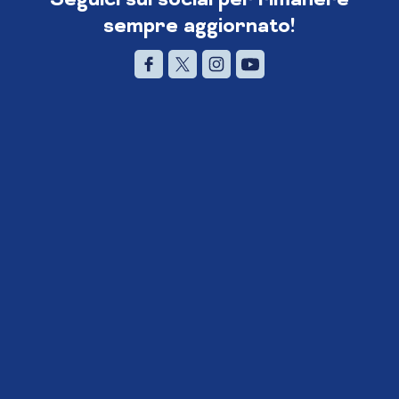
sempre aggiornato!