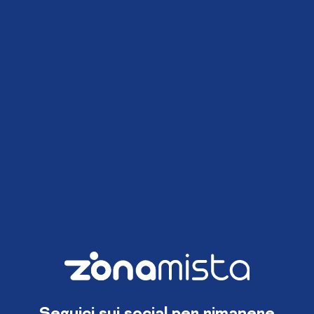
Seguici sui social per rimanere