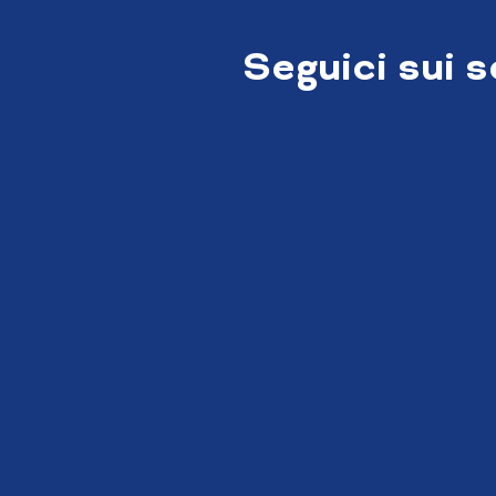
Seguici sui 