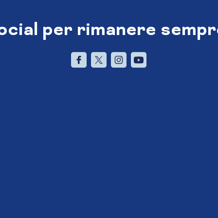
social per rimanere sempr