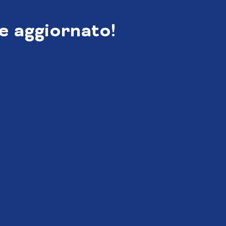
e aggiornato!