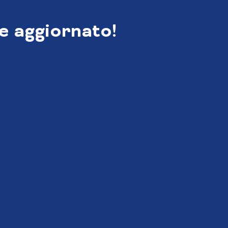
e aggiornato!