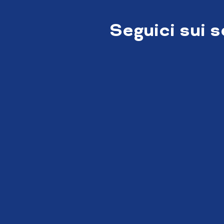
Seguici sui 