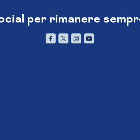
social per rimanere sempr