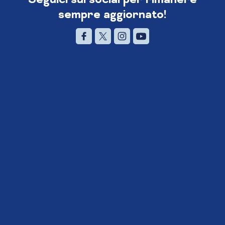
sempre aggiornato!