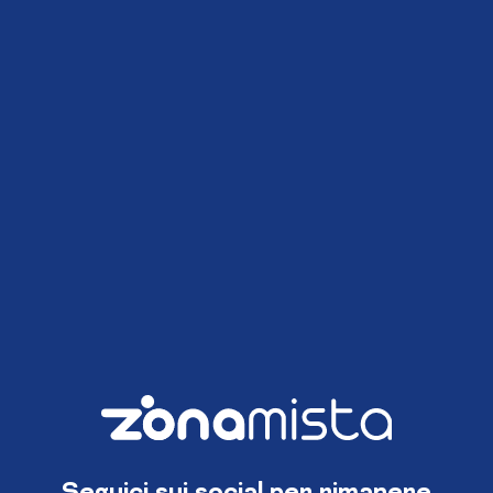
Seguici sui social per rimanere