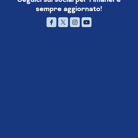
sempre aggiornato!