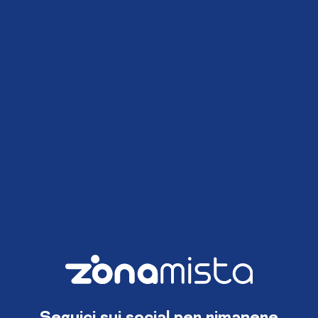
Seguici sui social per rimanere