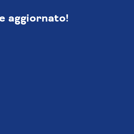
e aggiornato!