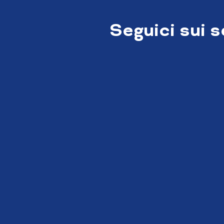
Seguici sui 