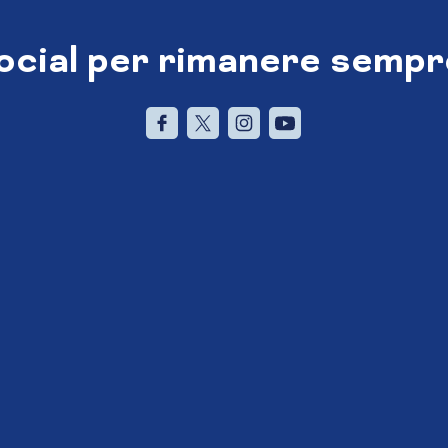
social per rimanere sempr