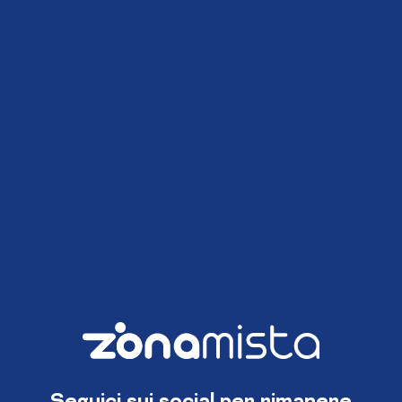
Seguici sui social per rimanere