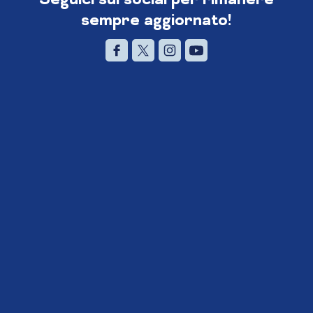
sempre aggiornato!