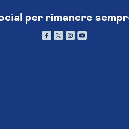
social per rimanere sempr