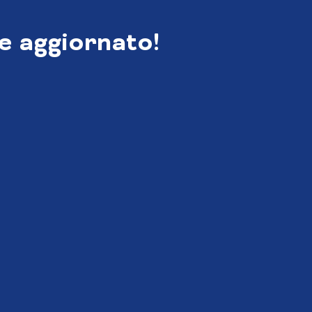
e aggiornato!