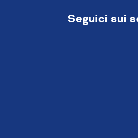
Seguici sui 