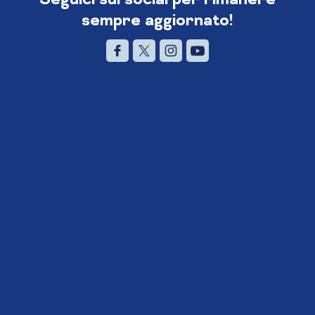
sempre aggiornato!