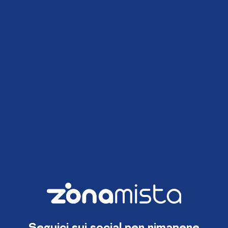
Seguici sui social per rimanere