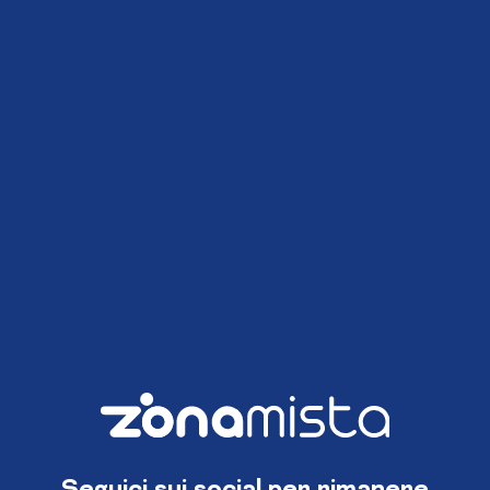
Seguici sui social per rimanere