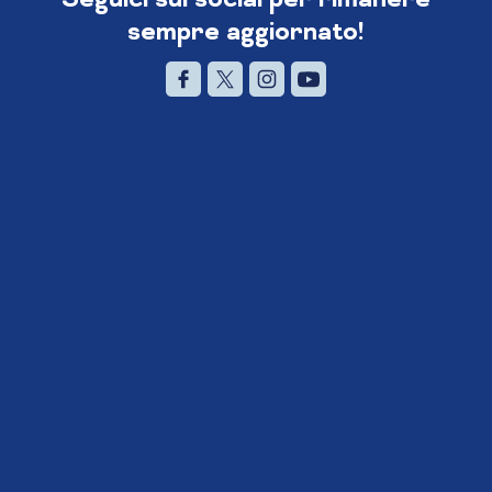
sempre aggiornato!