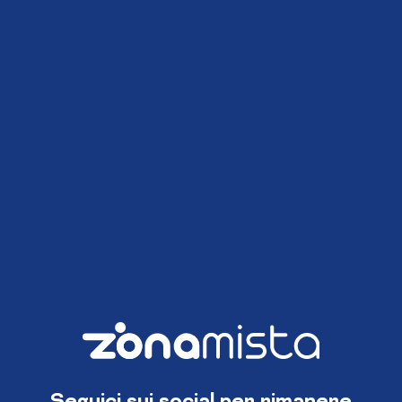
Seguici sui social per rimanere