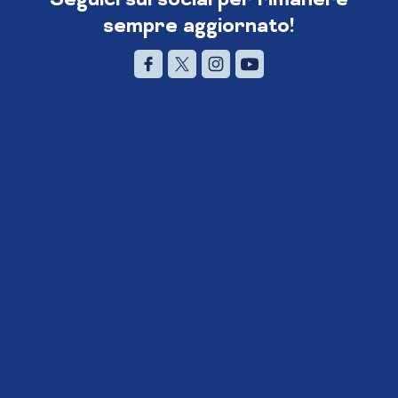
sempre aggiornato!