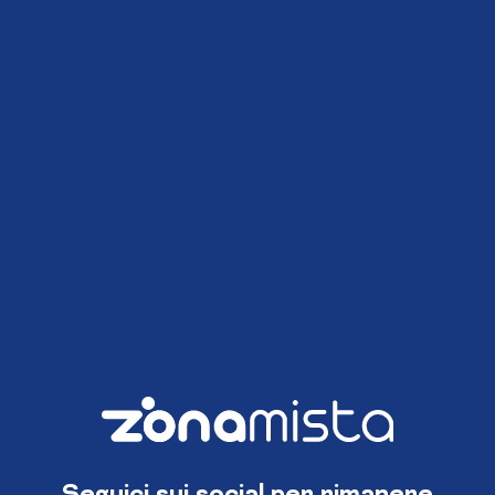
Seguici sui social per rimanere