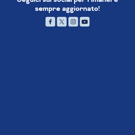
sempre aggiornato!