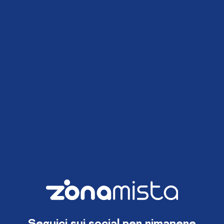
Seguici sui social per rimanere