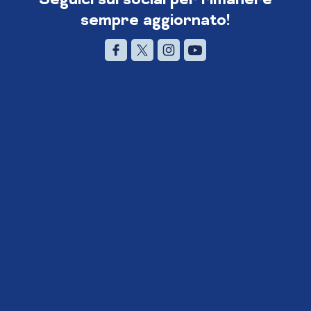
sempre aggiornato!