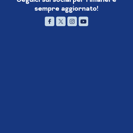
sempre aggiornato!