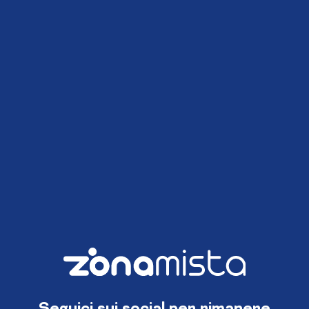
Seguici sui social per rimanere