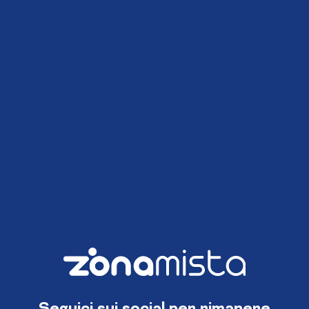
Seguici sui social per rimanere