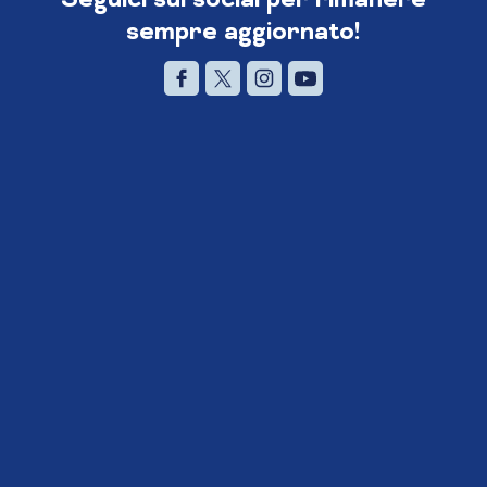
sempre aggiornato!