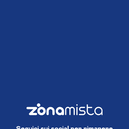
Seguici sui social per rimanere