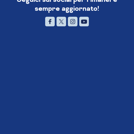
sempre aggiornato!