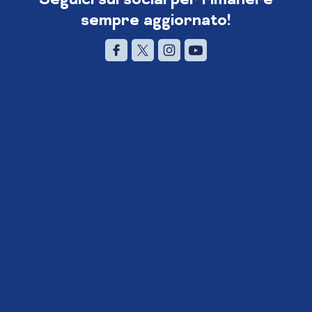
sempre aggiornato!