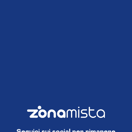
Seguici sui social per rimanere