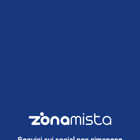
Seguici sui social per rimanere