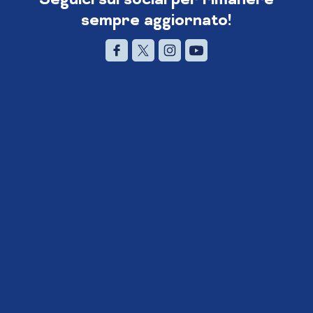
sempre aggiornato!