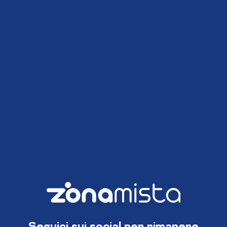
Seguici sui social per rimanere