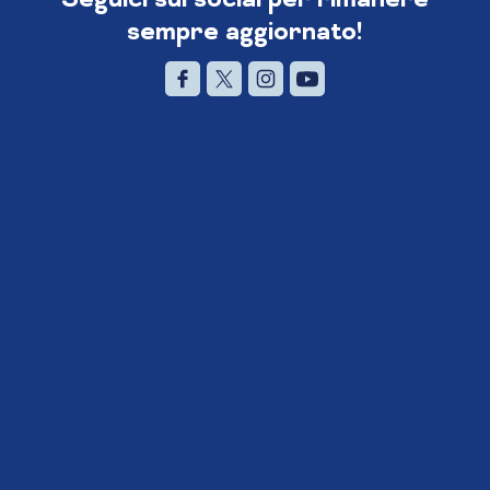
sempre aggiornato!