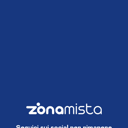
Seguici sui social per rimanere