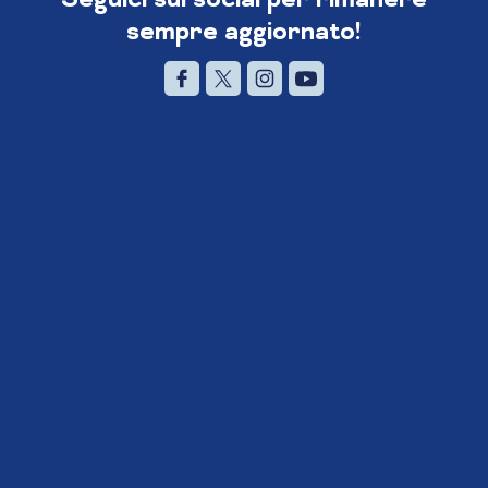
sempre aggiornato!