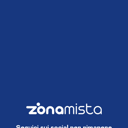
Seguici sui social per rimanere