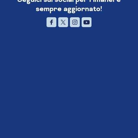
sempre aggiornato!